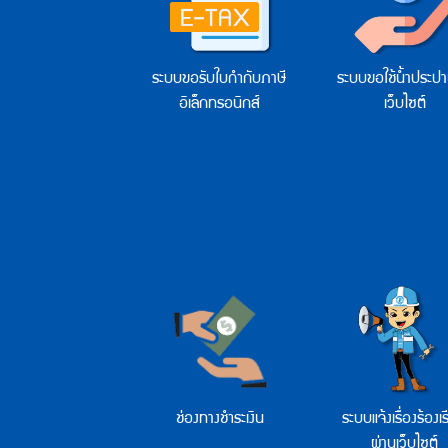
ฮิต
ระบบขอรับใบกำกับภาษี
ระบบขอใช้น้ำประปา
อิเล็กทรอนิกส์
เว็บไซต์
ช่องทางชำระเงิน
ระบบแจ้งเรื่องร้องเ
ผ่านเว็บไซต์