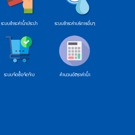
ระบบชำระค่าน้ำประปา
ระบบชำระค่าบริการอื่นๆ
ระบบจัดซื้อจัดจ้าง
คำนวนอัตราค่าน้ำ