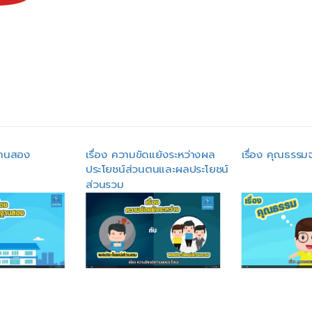
ดฐานสอง
เรื่อง ความขัดแย้งระหว่างผล
เรื่อง คุณธรรม
ประโยชน์ส่วนตนและผลประโยชน์
ส่วนรวม