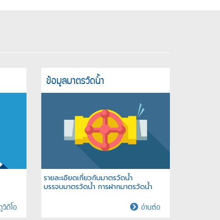
ข้อมูลมาตรวัดน้ำ
รายละเอียดเกี่ยวกับมาตรวัดน้ำ
บรรจบมาตรวัดน้ำ การฝากมาตรวัดน้ำ
น้ำ
ข้อมูล
ูวิดีโอ
อ่านต่อ
ประปา
มาตร