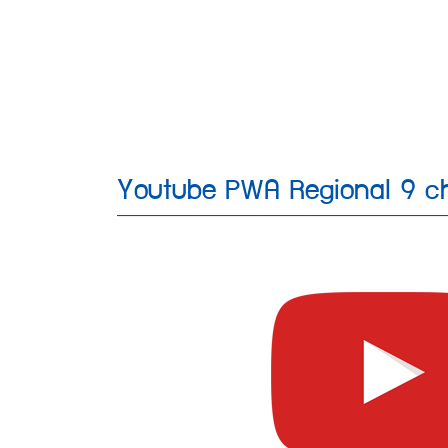
Youtube PWA Regional 9 c