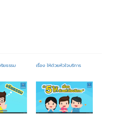
จริยธรรม
เรื่อง ให้ด้วยหัวใจบริการ