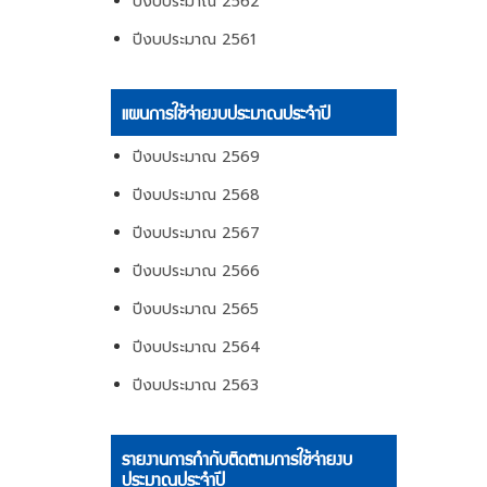
ปีงบประมาณ 2562
ปีงบประมาณ 2561
แผนการใช้จ่ายงบประมาณประจำปี
ปีงบประมาณ 2569
ปีงบประมาณ 2568
ปีงบประมาณ 2567
ปีงบประมาณ 2566
ปีงบประมาณ 2565
ปีงบประมาณ 2564
ปีงบประมาณ 2563
รายงานการกำกับติดตามการใช้จ่ายงบ
ประมาณประจำปี