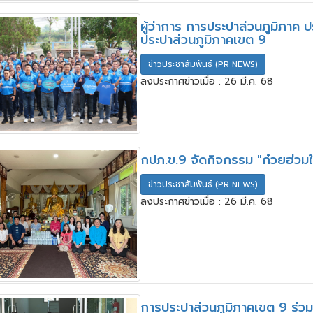
ผู้ว่าการ การประปาส่วนภูมิภา
ประปาส่วนภูมิภาคเขต 9
ข่าวประชาสัมพันธ์ (PR NEWS)
ลงประกาศข่าวเมื่อ : 26 มี.ค. 68
กปภ.ข.9 จัดกิจกรรม "ก๋วยฮ่วม
ข่าวประชาสัมพันธ์ (PR NEWS)
ลงประกาศข่าวเมื่อ : 26 มี.ค. 68
การประปาส่วนภูมิภาคเขต 9 ร่วมส่