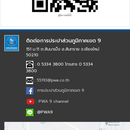
ติดต่อการประปาส่วนภูมิภาคเขต 9
151 ม.11 ต.สันนาเม็ง อ.สันทราย จ.เชียงใหม่
50210
: 0 5334 3800 โทรสาร 0 5334
3800
:
55110@pwa.co.th
:
การประปาส่วนภูมิภาคเขต 9
:
PWA 9 channel
: @PWA9