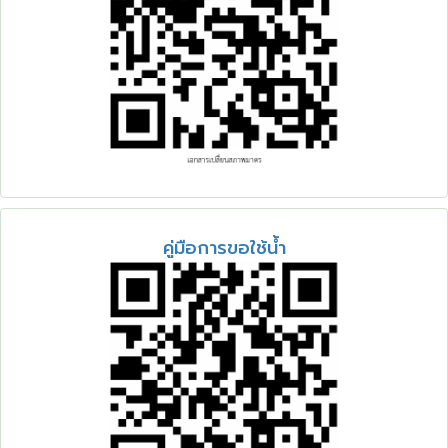
คู่มือการขอใช้น้ำ