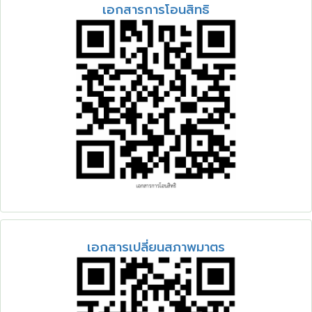
เอกสารการโอนสิทธิ
เอกสารเปลี่ยนสภาพมาตร